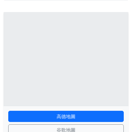
高德地圖
谷歌地圖