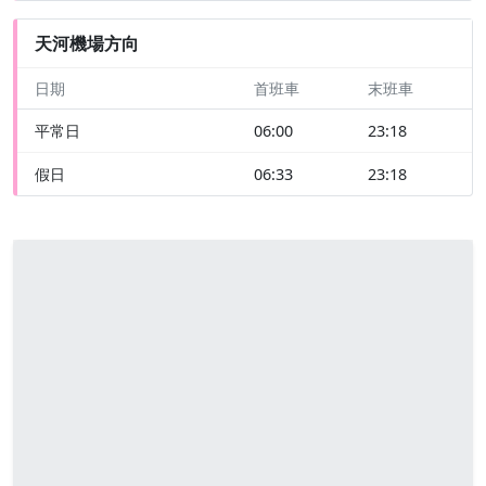
天河機場方向
日期
首班車
末班車
平常日
06:00
23:18
假日
06:33
23:18