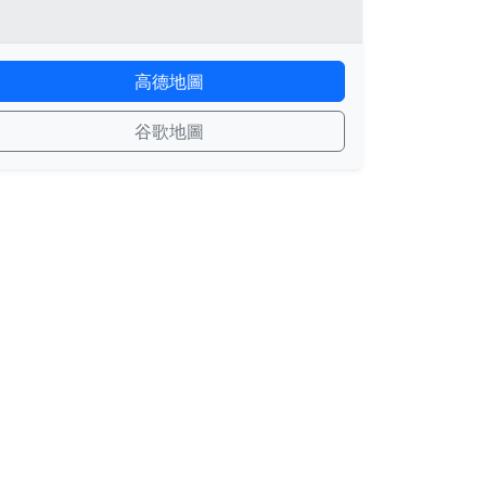
高德地圖
谷歌地圖