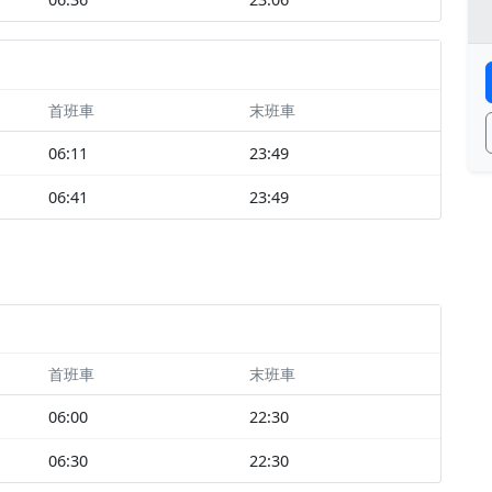
首班車
末班車
06:11
23:49
06:41
23:49
首班車
末班車
06:00
22:30
06:30
22:30