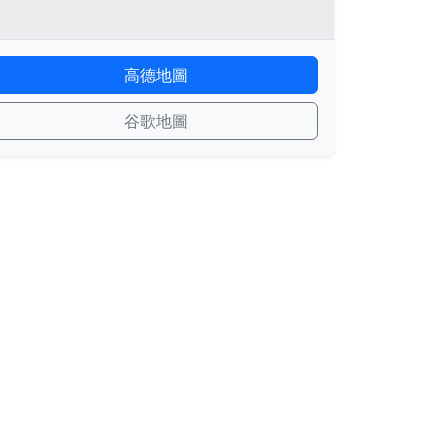
高德地圖
谷歌地圖