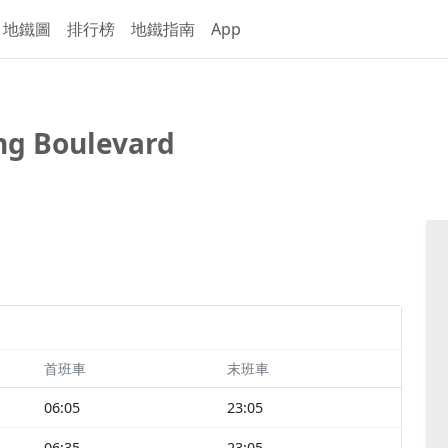
地鐵圖
排行榜
地鐵指南
App
ng Boulevard
首班車
末班車
06:05
23:05
06:35
23:05