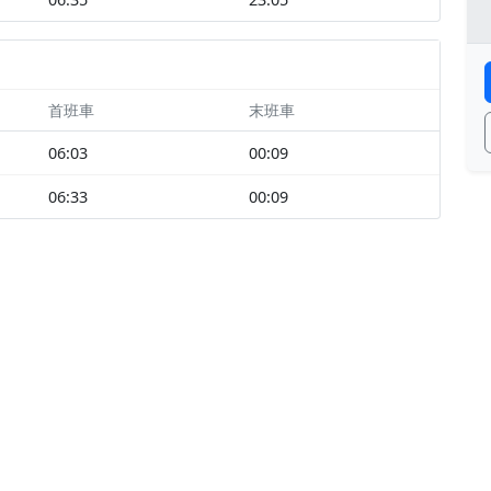
首班車
末班車
06:03
00:09
06:33
00:09