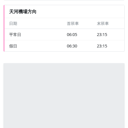
天河機場方向
日期
首班車
末班車
平常日
06:05
23:15
假日
06:30
23:15