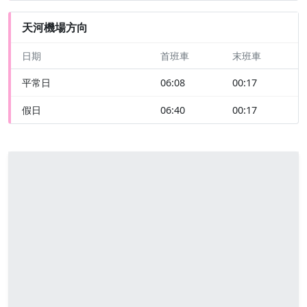
天河機場方向
日期
首班車
末班車
平常日
06:08
00:17
假日
06:40
00:17