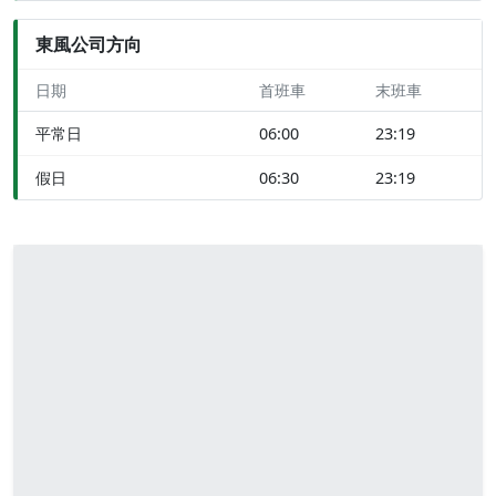
東風公司方向
日期
首班車
末班車
平常日
06:00
23:19
假日
06:30
23:19