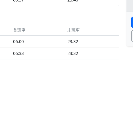
首班車
末班車
06:00
23:32
06:33
23:32