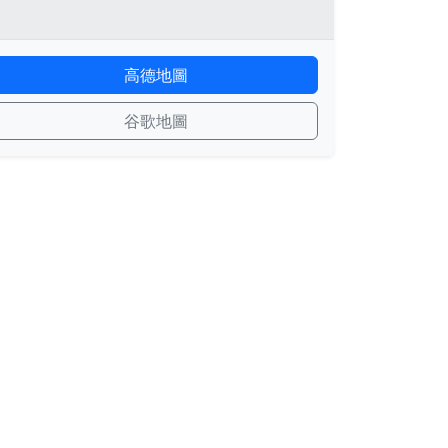
高德地圖
谷歌地圖