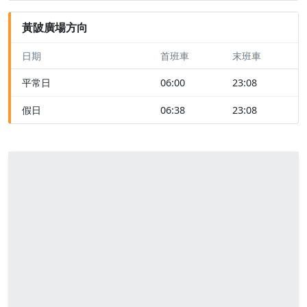
黃陂廣場方向
日期
首班車
末班車
平常日
06:00
23:08
假日
06:38
23:08