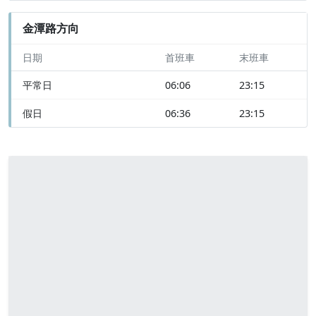
金潭路方向
日期
首班車
末班車
平常日
06:06
23:15
假日
06:36
23:15