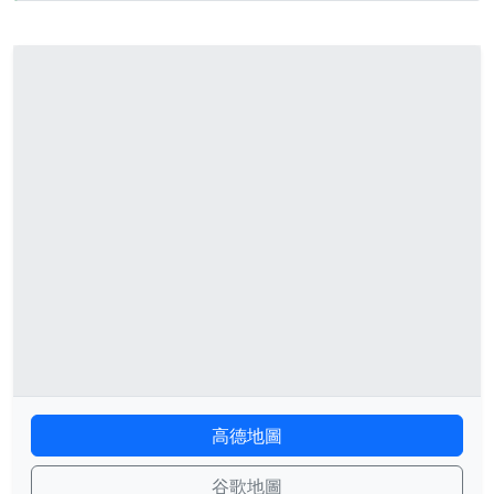
高德地圖
谷歌地圖