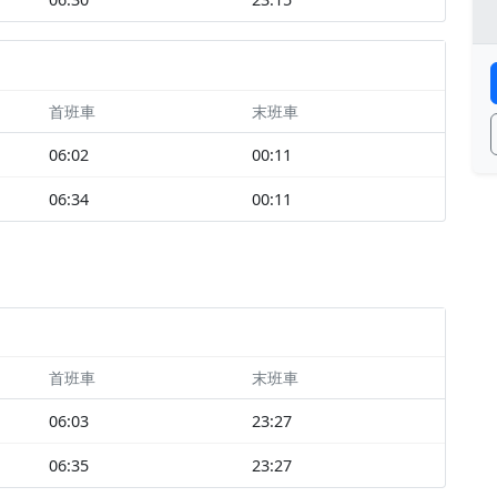
首班車
末班車
06:02
00:11
06:34
00:11
首班車
末班車
06:03
23:27
06:35
23:27