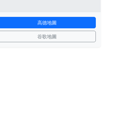
高德地圖
谷歌地圖