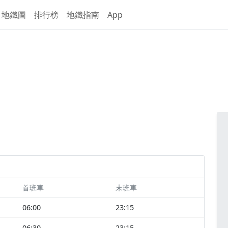
地鐵圖
排行榜
地鐵指南
App
首班車
末班車
06:00
23:15
06:30
23:15