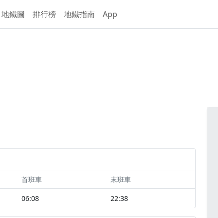
地鐵圖
排行榜
地鐵指南
App
首班車
末班車
06:08
22:38