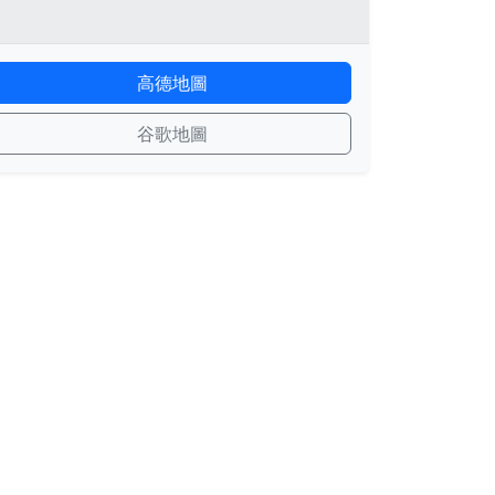
高德地圖
谷歌地圖