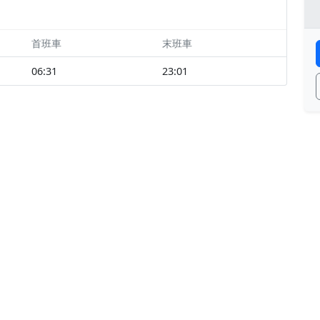
首班車
末班車
06:31
23:01