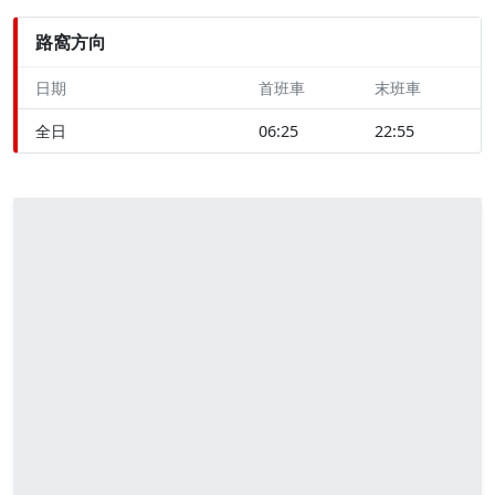
路窩方向
日期
首班車
末班車
全日
06:25
22:55