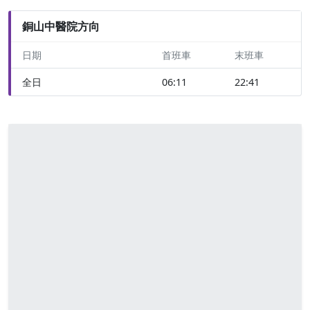
銅山中醫院方向
日期
首班車
末班車
全日
06:11
22:41