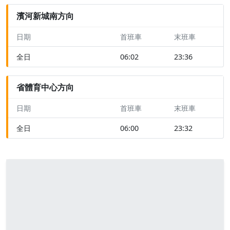
濱河新城南方向
日期
首班車
末班車
全日
06:02
23:36
省體育中心方向
日期
首班車
末班車
全日
06:00
23:32