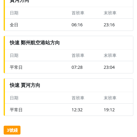
日期
首班車
末班車
全日
06:16
23:16
快速 鄭州航空港站方向
日期
首班車
末班車
平常日
07:28
23:04
快速 賈河方向
日期
首班車
末班車
平常日
12:32
19:12
3號綫