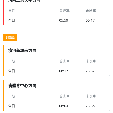
日期
首班車
末班車
全日
05:59
00:17
3號綫
濱河新城南方向
日期
首班車
末班車
全日
06:17
23:32
省體育中心方向
日期
首班車
末班車
全日
06:04
23:36