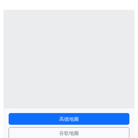
高德地圖
谷歌地圖