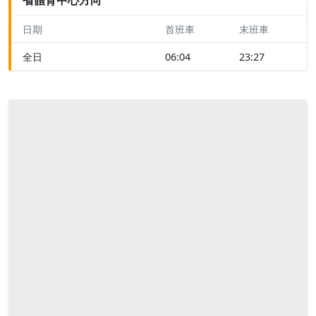
日期
首班車
末班車
全日
06:04
23:27