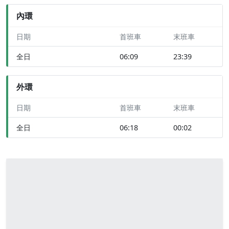
內環
日期
首班車
末班車
全日
06:09
23:39
外環
日期
首班車
末班車
全日
06:18
00:02