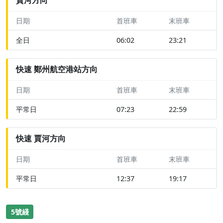
日期
首班車
末班車
全日
06:02
23:21
快速 鄭州航空港站方向
日期
首班車
末班車
平常日
07:23
22:59
快速 賈河方向
日期
首班車
末班車
平常日
12:37
19:17
5號綫