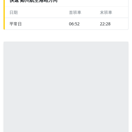
日期
首班車
末班車
平常日
06:52
22:28