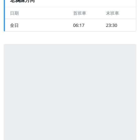
日期
首班車
末班車
全日
06:17
23:30