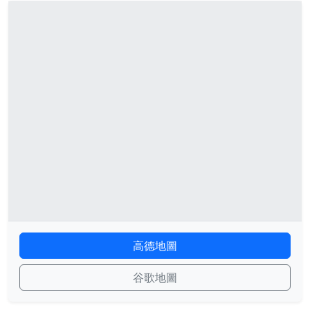
高德地圖
谷歌地圖