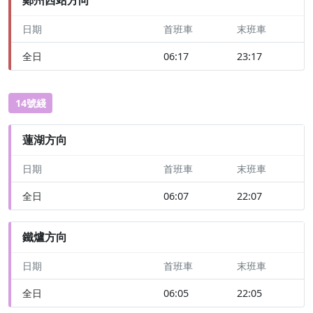
日期
首班車
末班車
全日
06:17
23:17
14號綫
蓮湖方向
日期
首班車
末班車
全日
06:07
22:07
鐵爐方向
日期
首班車
末班車
全日
06:05
22:05