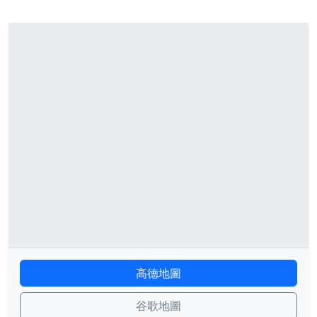
高德地圖
谷歌地圖