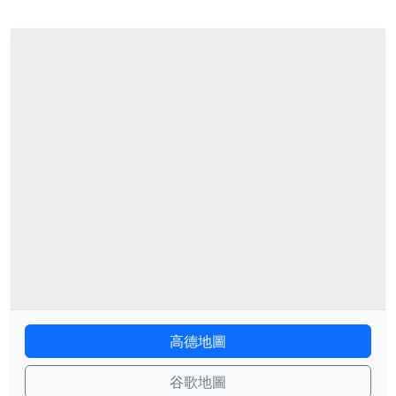
高德地圖
谷歌地圖