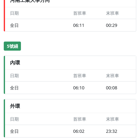
日期
首班車
末班車
全日
06:11
00:29
5號綫
內環
日期
首班車
末班車
全日
06:10
00:08
外環
日期
首班車
末班車
全日
06:02
23:32