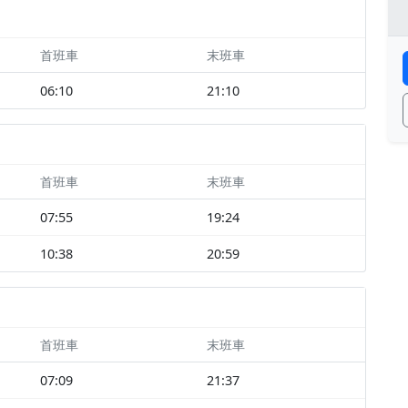
首班車
末班車
06:10
21:10
首班車
末班車
07:55
19:24
10:38
20:59
首班車
末班車
07:09
21:37