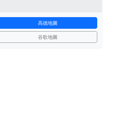
高德地圖
谷歌地圖