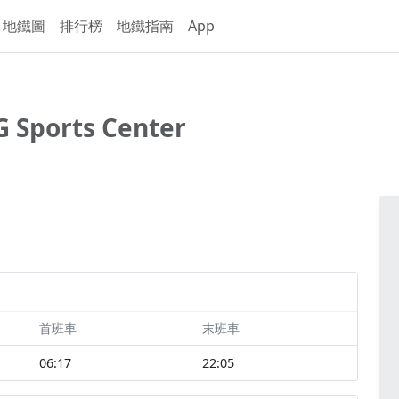
地鐵圖
排行榜
地鐵指南
App
Sports Center
首班車
末班車
06:17
22:05