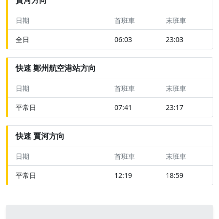
日期
首班車
末班車
全日
06:03
23:03
快速 鄭州航空港站方向
日期
首班車
末班車
平常日
07:41
23:17
快速 賈河方向
日期
首班車
末班車
平常日
12:19
18:59