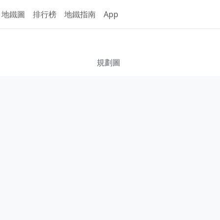
地鐵圖
排行榜
地鐵指南
App
規劃圖