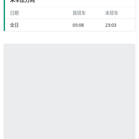
日期
首班车
末班车
全日
05:08
23:03