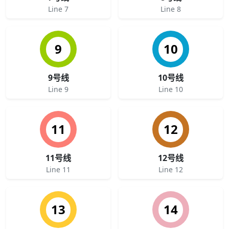
Line 7
Line 8
9
10
9号线
10号线
Line 9
Line 10
11
12
11号线
12号线
Line 11
Line 12
13
14