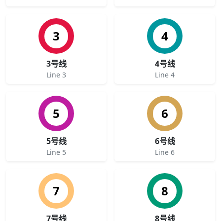
3
4
3号线
4号线
Line 3
Line 4
5
6
5号线
6号线
Line 5
Line 6
7
8
7号线
8号线