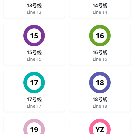
13号线
14号线
Line 13
Line 14
15
16
15号线
16号线
Line 15
Line 16
17
18
17号线
18号线
Line 17
Line 18
19
YZ