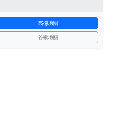
高德地图
谷歌地图