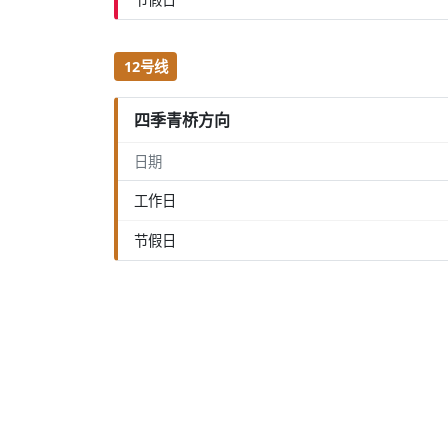
12号线
四季青桥方向
日期
工作日
节假日