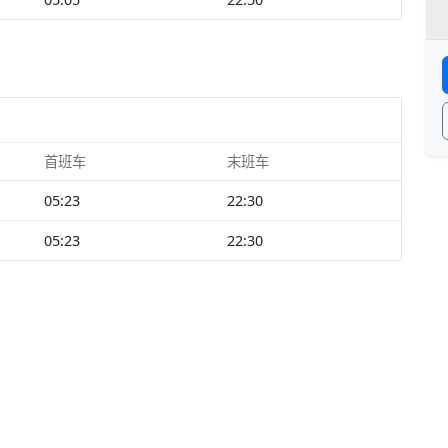
首班车
末班车
05:23
22:30
05:23
22:30