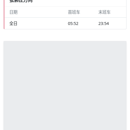
日期
首班车
末班车
全日
05:52
23:54