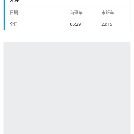
日期
首班车
末班车
全日
05:29
23:15