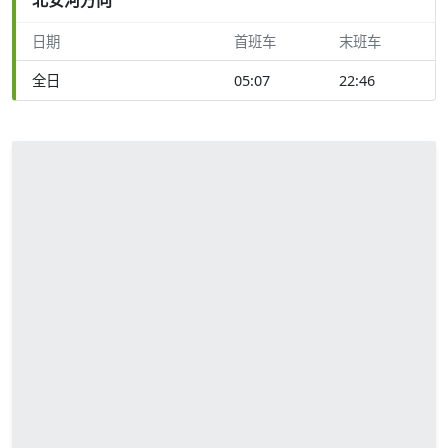
日期
首班车
末班车
全日
05:07
22:46