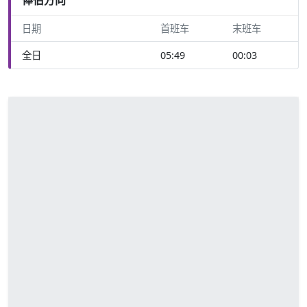
日期
首班车
末班车
全日
05:49
00:03