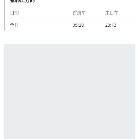
日期
首班车
末班车
全日
05:28
23:13