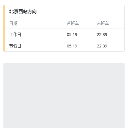
北京西站方向
日期
首班车
末班车
工作日
05:19
22:39
节假日
05:19
22:39