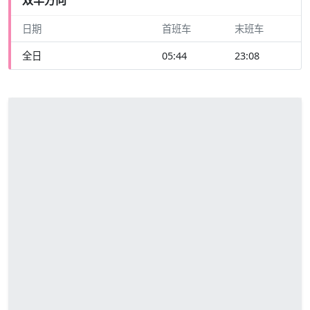
日期
首班车
末班车
全日
05:44
23:08