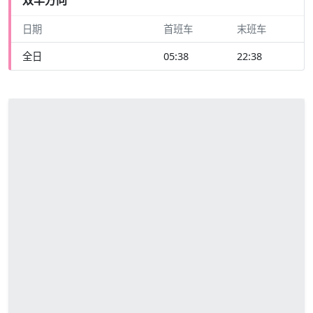
日期
首班车
末班车
全日
05:38
22:38