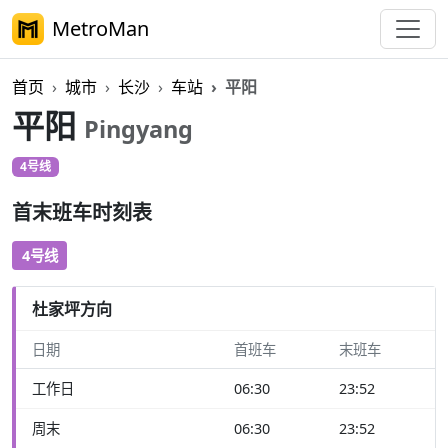
MetroMan
首页
城市
长沙
车站
平阳
平阳
Pingyang
4号线
首末班车时刻表
4号线
杜家坪方向
日期
首班车
末班车
工作日
06:30
23:52
周末
06:30
23:52