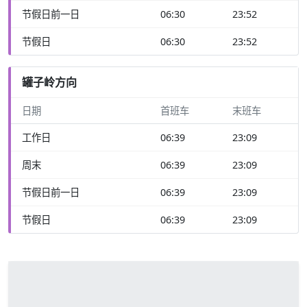
节假日前一日
06:30
23:52
节假日
06:30
23:52
罐子岭方向
日期
首班车
末班车
工作日
06:39
23:09
周末
06:39
23:09
节假日前一日
06:39
23:09
节假日
06:39
23:09