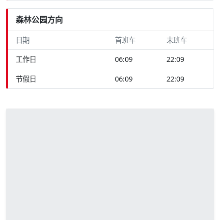
森林公园方向
日期
首班车
末班车
工作日
06:09
22:09
节假日
06:09
22:09