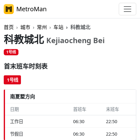
MetroMan
首页
城市
常州
车站
科教城北
科教城北
Kejiaocheng Bei
1号线
首末班车时刻表
1号线
南夏墅方向
日期
首班车
末班车
工作日
06:30
22:50
节假日
06:30
22:50