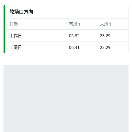
较场口方向
日期
首班车
末班车
工作日
06:32
23:29
节假日
06:41
23:29