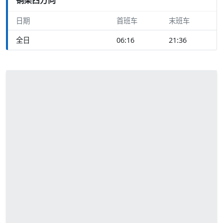
日期
首班车
末班车
全日
06:16
21:36