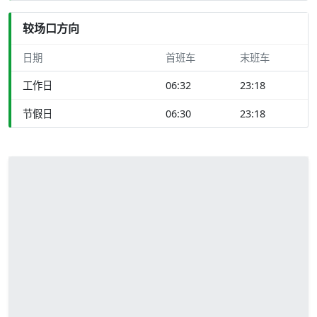
较场口方向
日期
首班车
末班车
工作日
06:32
23:18
节假日
06:30
23:18