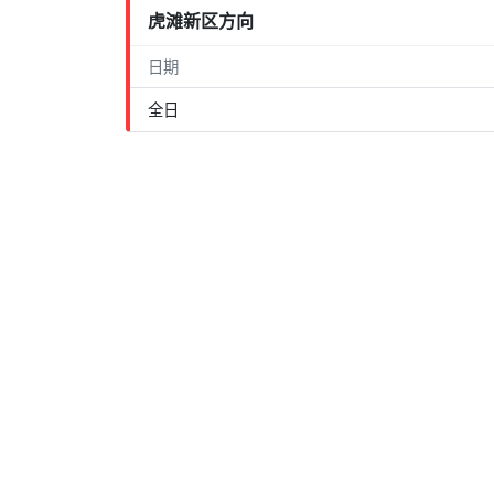
虎滩新区方向
日期
全日