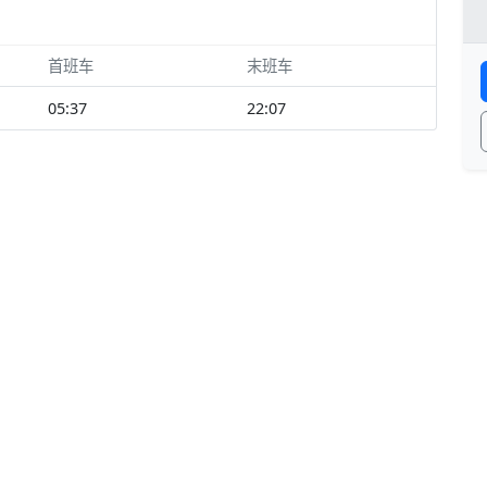
首班车
末班车
05:37
22:07