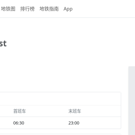
地铁图
排行榜
地铁指南
App
st
首班车
末班车
06:30
23:00