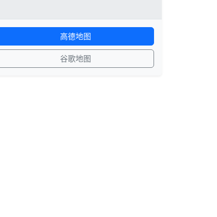
高德地图
谷歌地图