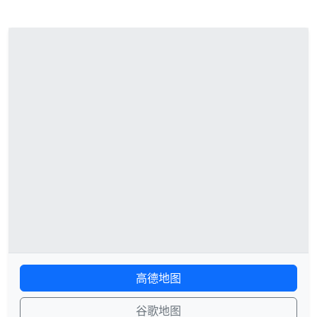
高德地图
谷歌地图