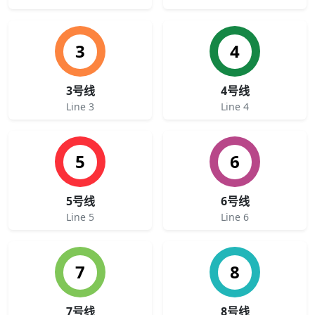
3
4
3号线
4号线
Line 3
Line 4
5
6
5号线
6号线
Line 5
Line 6
7
8
7号线
8号线