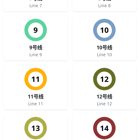
Line 7
Line 8
9
10
9号线
10号线
Line 9
Line 10
11
12
11号线
12号线
Line 11
Line 12
13
14