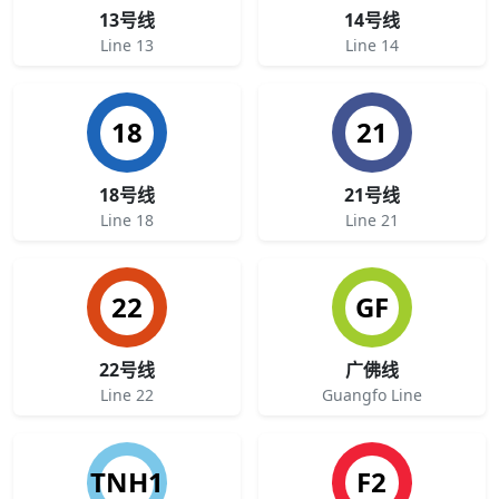
13号线
14号线
Line 13
Line 14
18
21
18号线
21号线
Line 18
Line 21
22
GF
22号线
广佛线
Line 22
Guangfo Line
TNH1
F2