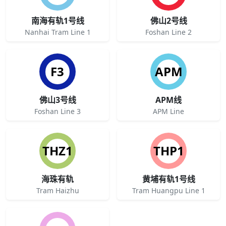
南海有轨1号线
佛山2号线
Nanhai Tram Line 1
Foshan Line 2
F3
APM
佛山3号线
APM线
Foshan Line 3
APM Line
THZ1
THP1
海珠有轨
黄埔有轨1号线
Tram Haizhu
Tram Huangpu Line 1