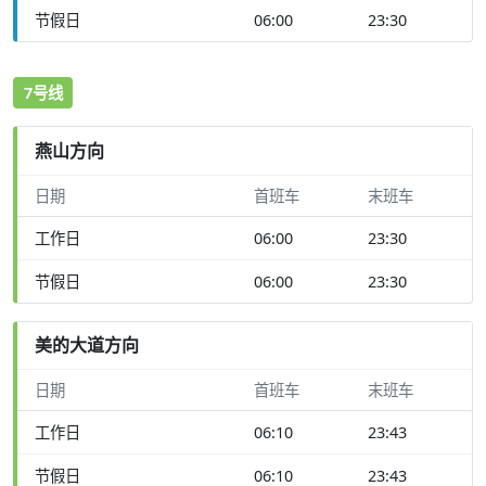
节假日
06:00
23:30
7号线
燕山方向
日期
首班车
末班车
工作日
06:00
23:30
节假日
06:00
23:30
美的大道方向
日期
首班车
末班车
工作日
06:10
23:43
节假日
06:10
23:43