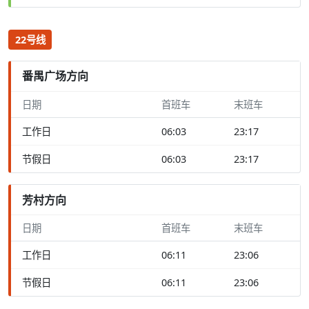
22号线
番禺广场方向
日期
首班车
末班车
工作日
06:03
23:17
节假日
06:03
23:17
芳村方向
日期
首班车
末班车
工作日
06:11
23:06
节假日
06:11
23:06