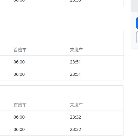
首班车
末班车
06:00
23:51
06:00
23:51
首班车
末班车
06:00
23:32
06:00
23:32