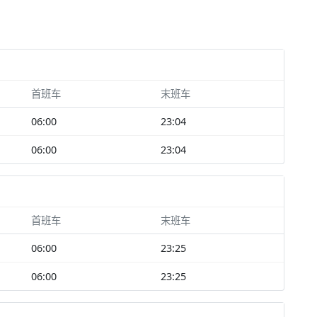
首班车
末班车
06:00
23:04
06:00
23:04
首班车
末班车
06:00
23:25
06:00
23:25