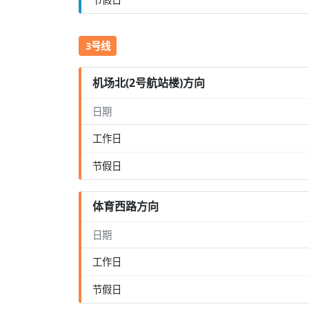
3号线
机场北(2号航站楼)方向
日期
工作日
节假日
体育西路方向
日期
工作日
节假日