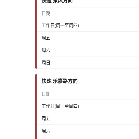
快速 东风方向
日期
工作日(周一至周四)
周五
周六
周日
快速 乐嘉路方向
日期
工作日(周一至周四)
周五
周六