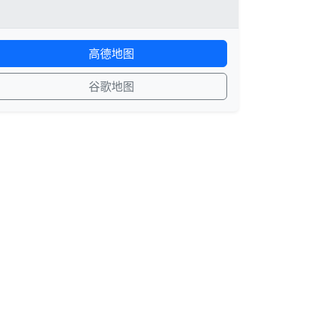
高德地图
谷歌地图