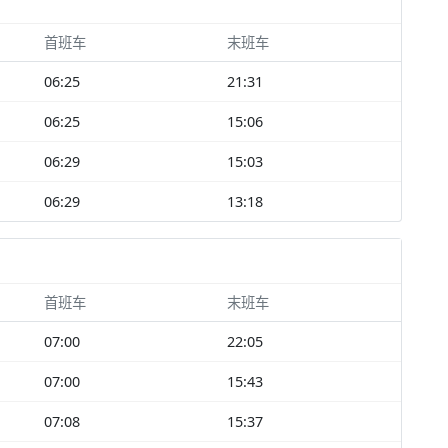
首班车
末班车
06:25
21:31
06:25
15:06
06:29
15:03
06:29
13:18
首班车
末班车
07:00
22:05
07:00
15:43
07:08
15:37