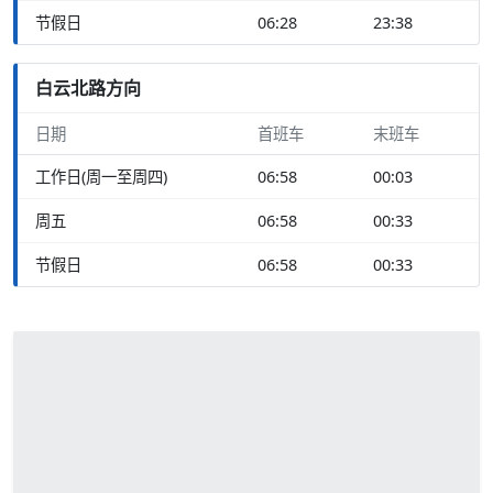
节假日
06:28
23:38
白云北路方向
日期
首班车
末班车
工作日(周一至周四)
06:58
00:03
周五
06:58
00:33
节假日
06:58
00:33