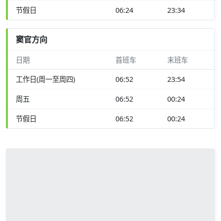
节假日
06:24
23:34
窦官方向
日期
首班车
末班车
工作日(周一至周四)
06:52
23:54
周五
06:52
00:24
节假日
06:52
00:24